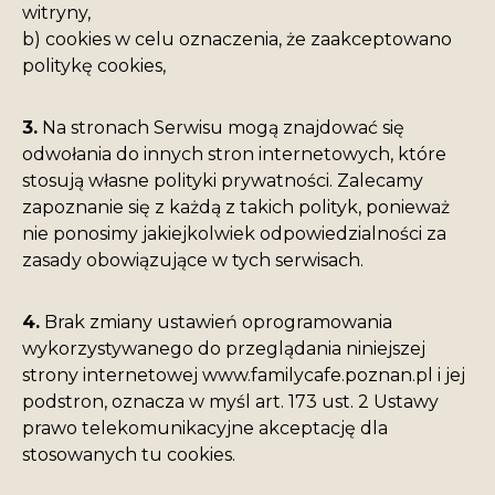
witryny,
b) cookies w celu oznaczenia, że zaakceptowano
politykę cookies,
3.
Na stronach Serwisu mogą znajdować się
odwołania do innych stron internetowych, które
stosują własne polityki prywatności. Zalecamy
zapoznanie się z każdą z takich polityk, ponieważ
nie ponosimy jakiejkolwiek odpowiedzialności za
zasady obowiązujące w tych serwisach.
4.
Brak zmiany ustawień oprogramowania
wykorzystywanego do przeglądania niniejszej
strony internetowej www.familycafe.poznan.pl i jej
podstron, oznacza w myśl art. 173 ust. 2 Ustawy
prawo telekomunikacyjne akceptację dla
stosowanych tu cookies.