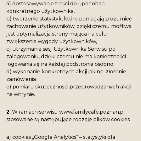
a) dostosowywanie treści do upodobań
konkretnego użytkownika,
b) tworzenie statystyk, które pomagają zrozumieć
zachowanie użytkowników, dzięki czemu możliwa
jest optymalizacja strony mająca na celu
zwiększenie wygody użytkowników,
c) utrzymanie sesji Użytkownika Serwisu po
zalogowaniu, dzięki czemu nie ma konieczności
logowania się na każdej podstronie osobno,
d) wykonanie konkretnych akcji jak np. złożenie
zamówienia
e) pomiaru skuteczności przeprowadzanych akcji
na witrynie.
2.
W ramach serwisu www.familycafe.poznan.pl
stosowane są następujące rodzaje plików cookies:
a) cookies „Google Analytics” – statystyki dla