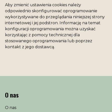
Aby zmienić ustawienia cookies należy
odpowiednio skonfigurować oprogramowanie
wykorzystywane do przeglądania niniejszej strony
internetowej i jej podstron. Informację na temat
konfiguracji oprogramowania można uzyskać
korzystając z pomocy technicznej dla
stosowanego oprogramowania lub poprzez
kontakt z jego dostawcą.
O nas
O nas