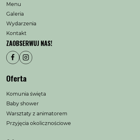
Menu
Galeria
Wydarzenia
Kontakt
ZAOBSERWUJ NAS!
Oferta
Komunia święta
Baby shower
Warsztaty z animatorem
Przyjęcia okolicznościowe