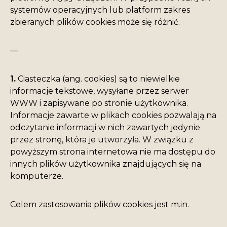
systemów operacyjnych lub platform zakres
zbieranych plików cookies może się różnić.
—
1.
Ciasteczka (ang. cookies) są to niewielkie
informacje tekstowe, wysyłane przez serwer
WWW i zapisywane po stronie użytkownika.
Informacje zawarte w plikach cookies pozwalają na
odczytanie informacji w nich zawartych jedynie
przez stronę, która je utworzyła. W związku z
powyższym strona internetowa nie ma dostępu do
innych plików użytkownika znajdujących się na
komputerze.
Celem zastosowania plików cookies jest m.in.